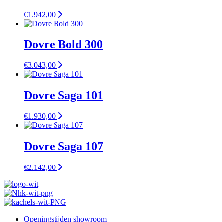
€
1.942,00
Dovre Bold 300
€
3.043,00
Dovre Saga 101
€
1.930,00
Dovre Saga 107
€
2.142,00
Openingstijden showroom