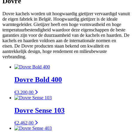
Dovre
Dovre kachels worden uit hoogwaardig gietijzer vervaardigd vanuit
de eigen fabriek in België. Hoogwaardig gietijzer is de ideale
warmtegeleider. Gietijzer heeft een hoge vormvastheid en hoge
temperatuurbestendigheid waardoor deze eigenschappen de beste
garanties zijn voor de duurzaamheid van de kachels en haarden. De
kachels en haarden voldoen aan de internationale normen en
eisen. De Dovre producten staan bekend om kwaliteit en
aantrekkelijk design, hoge rendement en milieubewuste
verbranding.
Dovre Bold 400
€
3.200,00
Dovre Sense 103
€
2.462,00