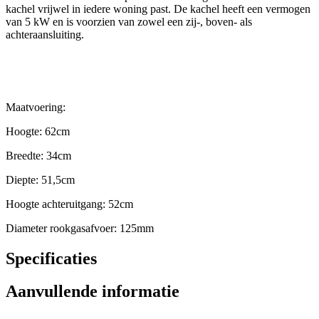
kachel vrijwel in iedere woning past. De kachel heeft een vermogen
van 5 kW en is voorzien van zowel een zij-, boven- als
achteraansluiting.
Maatvoering:
Hoogte: 62cm
Breedte: 34cm
Diepte: 51,5cm
Hoogte achteruitgang: 52cm
Diameter rookgasafvoer: 125mm
Specificaties
Aanvullende informatie