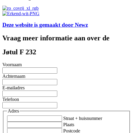
Deze website is gemaakt door
Newz
Vraag meer informatie aan over de
Jøtul F 232
Voornaam
Achternaam
E-mailadres
Telefoon
Adres
Straat + huisnummer
Plaats
Postcode