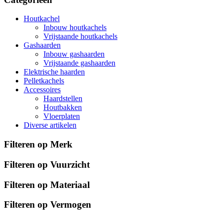
Houtkachel
Inbouw houtkachels
Vrijstaande houtkachels
Gashaarden
Inbouw gashaarden
Vrijstaande gashaarden
Elektrische haarden
Pelletkachels
Accessoires
Haardstellen
Houtbakken
Vloerplaten
Diverse artikelen
Filteren op Merk
Filteren op Vuurzicht
Filteren op Materiaal
Filteren op Vermogen