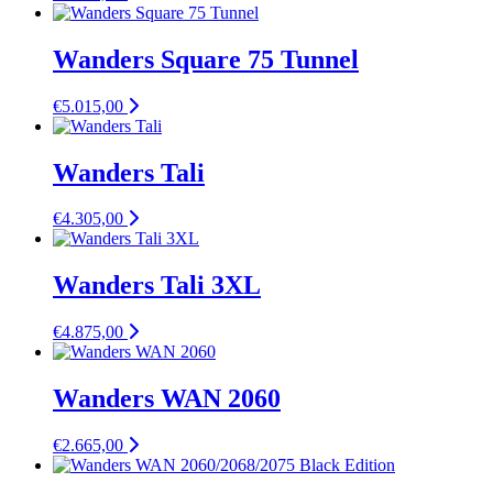
Wanders Square 75 Tunnel
€
5.015,00
Wanders Tali
€
4.305,00
Wanders Tali 3XL
€
4.875,00
Wanders WAN 2060
€
2.665,00