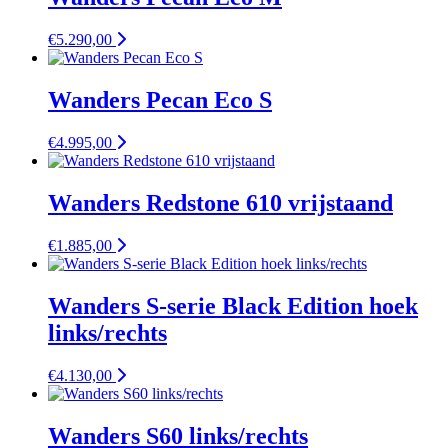
€
5.290,00
Wanders Pecan Eco S
€
4.995,00
Wanders Redstone 610 vrijstaand
€
1.885,00
Wanders S-serie Black Edition hoek
links/rechts
€
4.130,00
Wanders S60 links/rechts