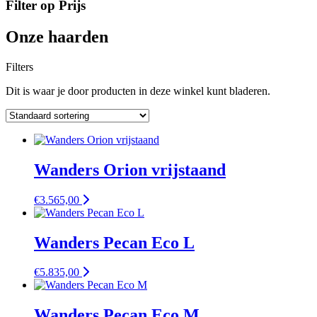
Filter op Prijs
Onze haarden
Filters
Dit is waar je door producten in deze winkel kunt bladeren.
Wanders Orion vrijstaand
€
3.565,00
Wanders Pecan Eco L
€
5.835,00
Wanders Pecan Eco M