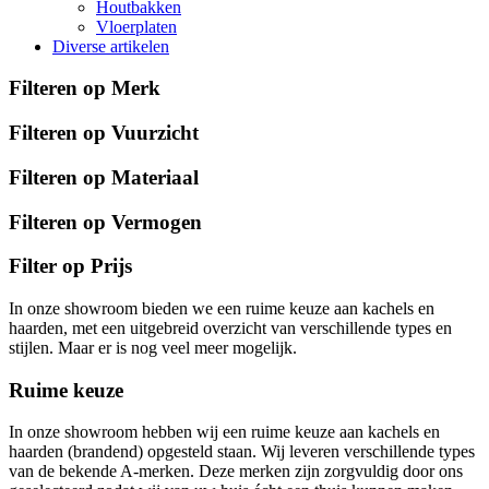
Houtbakken
Vloerplaten
Diverse artikelen
Filteren op Merk
Filteren op Vuurzicht
Filteren op Materiaal
Filteren op Vermogen
Filter op Prijs
In onze showroom bieden we een ruime keuze aan kachels en
haarden, met een uitgebreid overzicht van verschillende types en
stijlen. Maar er is nog veel meer mogelijk.
Ruime keuze
In onze showroom hebben wij een ruime keuze aan kachels en
haarden (brandend) opgesteld staan. Wij leveren verschillende types
van de bekende A-merken. Deze merken zijn zorgvuldig door ons