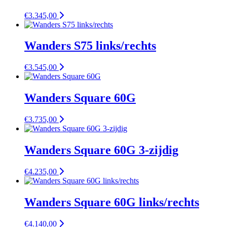
€
3.345,00
Wanders S75 links/rechts
€
3.545,00
Wanders Square 60G
€
3.735,00
Wanders Square 60G 3-zijdig
€
4.235,00
Wanders Square 60G links/rechts
€
4.140,00